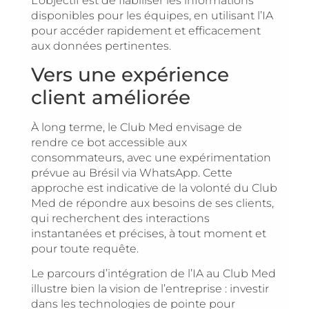
L’objectif est de fiabiliser les informations
disponibles pour les équipes, en utilisant l’IA
pour accéder rapidement et efficacement
aux données pertinentes.
Vers une expérience
client améliorée
À long terme, le Club Med envisage de
rendre ce bot accessible aux
consommateurs, avec une expérimentation
prévue au Brésil via WhatsApp. Cette
approche est indicative de la volonté du Club
Med de répondre aux besoins de ses clients,
qui recherchent des interactions
instantanées et précises, à tout moment et
pour toute requête.
Le parcours d’intégration de l’IA au Club Med
illustre bien la vision de l’entreprise : investir
dans les technologies de pointe pour