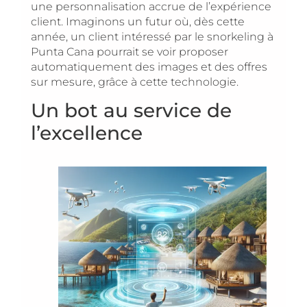
une personnalisation accrue de l’expérience
client. Imaginons un futur où, dès cette
année, un client intéressé par le snorkeling à
Punta Cana pourrait se voir proposer
automatiquement des images et des offres
sur mesure, grâce à cette technologie.
Un bot au service de
l’excellence