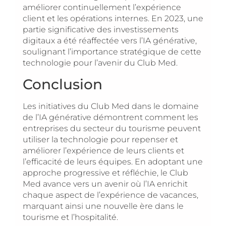
améliorer continuellement l’expérience
client et les opérations internes. En 2023, une
partie significative des investissements
digitaux a été réaffectée vers l’IA générative,
soulignant l’importance stratégique de cette
technologie pour l’avenir du Club Med.
Conclusion
Les initiatives du Club Med dans le domaine
de l’IA générative démontrent comment les
entreprises du secteur du tourisme peuvent
utiliser la technologie pour repenser et
améliorer l’expérience de leurs clients et
l’efficacité de leurs équipes. En adoptant une
approche progressive et réfléchie, le Club
Med avance vers un avenir où l’IA enrichit
chaque aspect de l’expérience de vacances,
marquant ainsi une nouvelle ère dans le
tourisme et l’hospitalité.