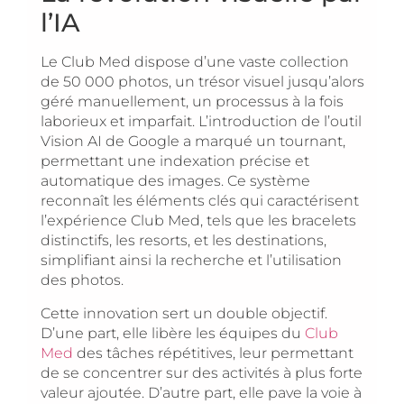
l’IA
Le Club Med dispose d’une vaste collection
de 50 000 photos, un trésor visuel jusqu’alors
géré manuellement, un processus à la fois
laborieux et imparfait. L’introduction de l’outil
Vision AI de Google a marqué un tournant,
permettant une indexation précise et
automatique des images. Ce système
reconnaît les éléments clés qui caractérisent
l’expérience Club Med, tels que les bracelets
distinctifs, les resorts, et les destinations,
simplifiant ainsi la recherche et l’utilisation
des photos.
Cette innovation sert un double objectif.
D’une part, elle libère les équipes du
Club
Med
des tâches répétitives, leur permettant
de se concentrer sur des activités à plus forte
valeur ajoutée. D’autre part, elle pave la voie à