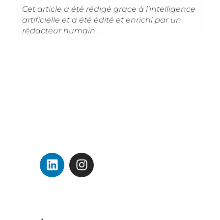
Cet article a été rédigé grace à l’intelligence
artificielle et a été édité et enrichi par un
rédacteur humain
.