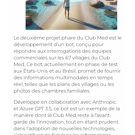
Le deuxième projet phare du Club Med est le
développement d’un bot, conçu pour
répondre aux interrogations des équipes
commerciales sur les 67 villages du Club
Med. Ce bot, actuellement en phase de test
aux États-Unis et au Brésil, promet de fournir
des informations multimodales en temps
réel, telles que les plans des villages ou les
photos des chambres familiales.
Développé en collaboration avec Anthropic
et Azure GPT 3.5, ce bot est un exemple de la
manière dont le Club Med reste à l’avant-
garde de l’innovation, tout en étant prudent
dans l’adoption de nouvelles technologies.