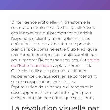
L’intelligence artificielle (IA) transforme le
secteur du tourisme et de l’hospitalité avec
des innovations qui promettent d’enrichir
l’expérience client tout en optimisant les
opérations internes. Un acteur de premier
plan dans ce domaine est le Club Med, qui a
récemment entrepris des projets ambitieux
pour intégrer l’IA dans ses services. Cet
article
de l’Echo Touristique
explore comment le
Club Med utilise l’IA pour révolutionner
l’expérience de vacances, en se concentrant
sur deux applications principales :
l’optimisation de sa banque d’images et le
développement d’un bot intelligent pour
assister tant son personnel que ses clients.
La révolution visuelle par