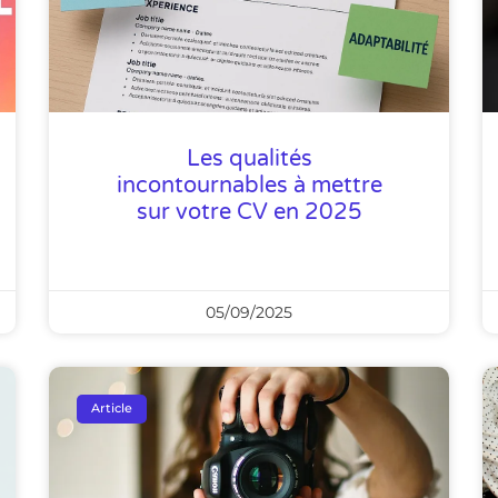
Les qualités
incontournables à mettre
sur votre CV en 2025
05/09/2025
Article