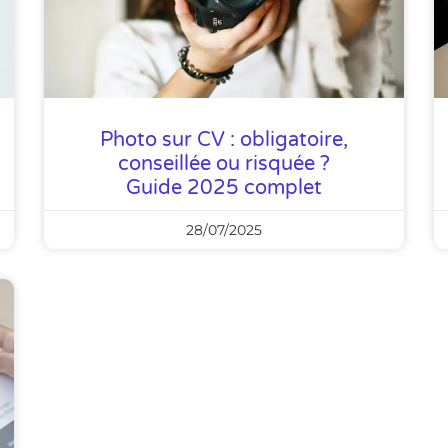
Photo sur CV : obligatoire,
conseillée ou risquée ?
Guide 2025 complet
28/07/2025