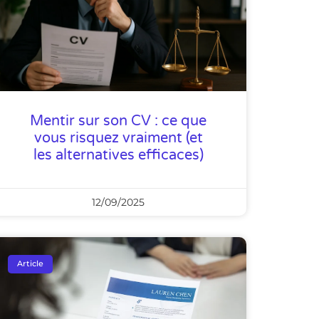
Mentir sur son CV : ce que
vous risquez vraiment (et
les alternatives efficaces)
12/09/2025
Article