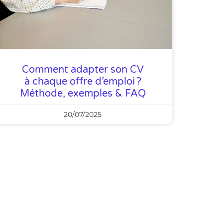
Comment adapter son CV
à chaque offre d’emploi ?
Méthode, exemples & FAQ
20/07/2025