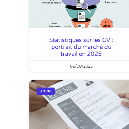
Statistiques sur les CV :
portrait du marché du
travail en 2025
06/08/2025
Article