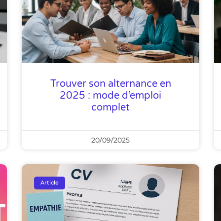
Trouver son alternance en
2025 : mode d’emploi
complet
20/09/2025
Article