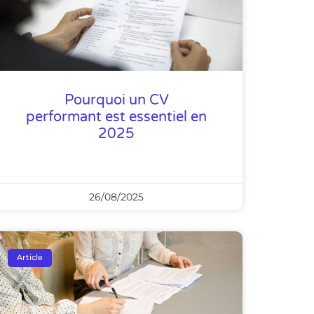
Pourquoi un CV
performant est essentiel en
2025
26/08/2025
Article