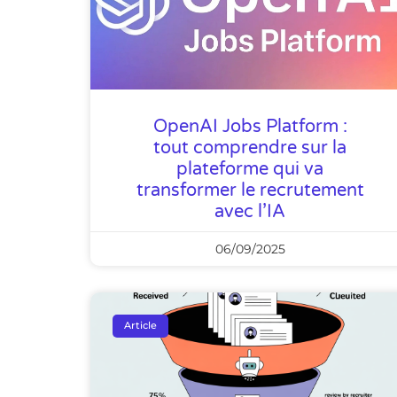
OpenAI Jobs Platform :
tout comprendre sur la
plateforme qui va
transformer le recrutement
avec l’IA
06/09/2025
Article