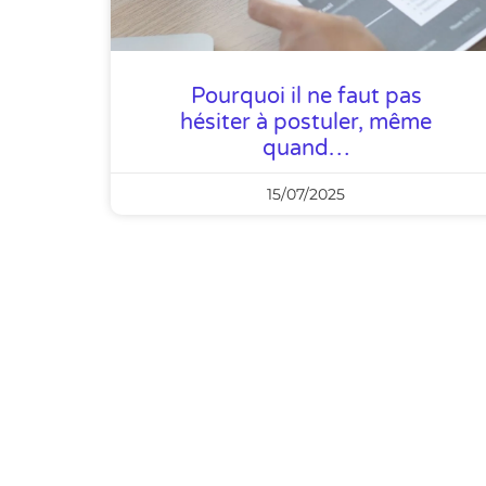
Pourquoi il ne faut pas
hésiter à postuler, même
quand…
15/07/2025