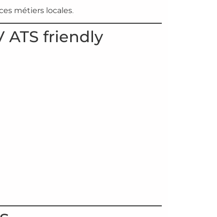
ces métiers locales
.
 ATS friendly