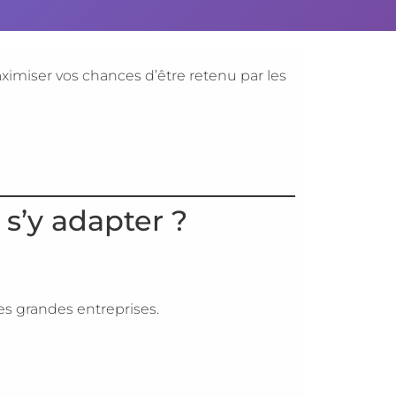
ximiser vos chances d’être retenu par les
 s’y adapter ?
des grandes entreprises.