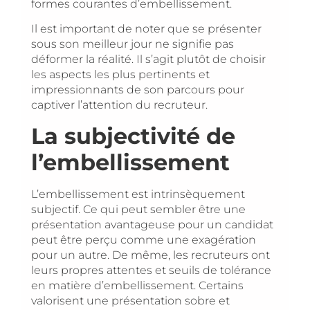
formes courantes d’embellissement.
Il est important de noter que se présenter
sous son meilleur jour ne signifie pas
déformer la réalité. Il s’agit plutôt de choisir
les aspects les plus pertinents et
impressionnants de son parcours pour
captiver l’attention du recruteur.
La subjectivité de
l’embellissement
L’embellissement est intrinsèquement
subjectif. Ce qui peut sembler être une
présentation avantageuse pour un candidat
peut être perçu comme une exagération
pour un autre. De même, les recruteurs ont
leurs propres attentes et seuils de tolérance
en matière d’embellissement. Certains
valorisent une présentation sobre et