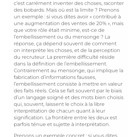
c’est carrément inventer des choses, raconter
des bobards. Mais où est la limite ? Prenons
un exemple : si vous dites avoir « contribué à
une augmentation des ventes de 20% », mais
que votre rôle était minime, est-ce de
l’embellissement ou du mensonge ? La
réponse, ça dépend souvent de comment
on interprète les choses, et de la perception
du recruteur. La première difficulté réside
dans la définition de l’embellissement.
Contrairement au mensonge, qui implique la
fabrication d’informations fausses,
l’embellissement consiste à mettre en valeur
des faits réels. Cela se fait souvent par le biais
d’un langage soigné et des mots bien choisis
qui, souvent, laissent le choix à la libre
interprétation de chacun quant à leur
signification. La frontière entre les deux est
parfois ténue et sujette à interprétation.
Prenons un exemple concret : si vous dites