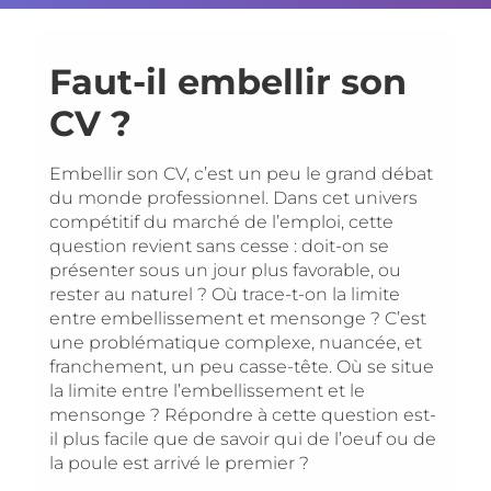
Faut-il embellir son
CV ?
Embellir son CV, c’est un peu le grand débat
du monde professionnel. Dans cet univers
compétitif du marché de l’emploi, cette
question revient sans cesse : doit-on se
présenter sous un jour plus favorable, ou
rester au naturel ? Où trace-t-on la limite
entre embellissement et mensonge ? C’est
une problématique complexe, nuancée, et
franchement, un peu casse-tête. Où se situe
la limite entre l’embellissement et le
mensonge ? Répondre à cette question est-
il plus facile que de savoir qui de l’oeuf ou de
la poule est arrivé le premier ?