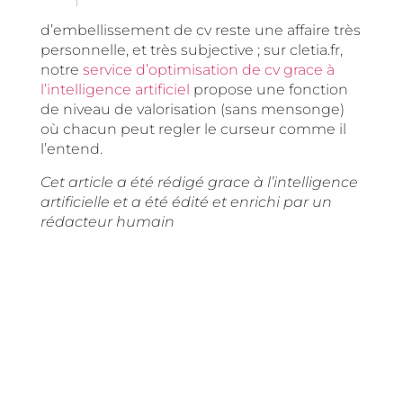
d’embellissement de cv reste une affaire très
personnelle, et très subjective ; sur cletia.fr,
notre
service d’optimisation de cv grace à
l’intelligence artificiel
propose une fonction
de niveau de valorisation (sans mensonge)
où chacun peut regler le curseur comme il
l’entend.
Cet article a été rédigé grace à l’intelligence
artificielle et a été édité et enrichi par un
rédacteur humain