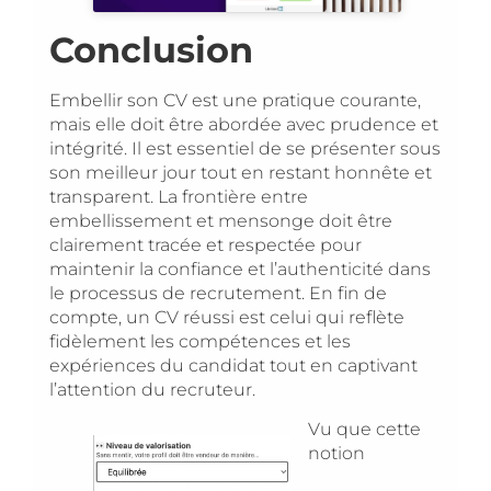
Conclusion
Embellir son CV est une pratique courante,
mais elle doit être abordée avec prudence et
intégrité. Il est essentiel de se présenter sous
son meilleur jour tout en restant honnête et
transparent. La frontière entre
embellissement et mensonge doit être
clairement tracée et respectée pour
maintenir la confiance et l’authenticité dans
le processus de recrutement. En fin de
compte, un CV réussi est celui qui reflète
fidèlement les compétences et les
expériences du candidat tout en captivant
l’attention du recruteur.
Vu que cette
notion