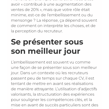
avoir « contribué à une augmentation des
ventes de 20% », mais que votre rôle était
minime, est-ce de l’embellissement ou du
mensonge ? La réponse, ça dépend souvent
de comment on interprète les choses, et de
la perception du recruteur.
Se présenter sous
son meilleur jour
L’embellissement est souvent vu comme
une façon de se présenter sous son meilleur
jour. Dans un contexte où les recruteurs
passent peu de temps sur chaque CV, il est
tentant de mettre en avant ses réalisations
de manière attrayante. L’utilisation d’adjectifs
valorisants, la structuration des expériences
pour souligner les compétences clés, et la
mise en avant de succès particuliers sont des