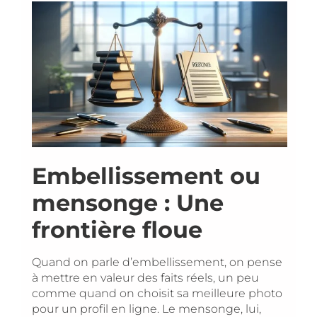
Embellissement ou
mensonge : Une
frontière floue
Quand on parle d’embellissement, on pense
à mettre en valeur des faits réels, un peu
comme quand on choisit sa meilleure photo
pour un profil en ligne. Le mensonge, lui,