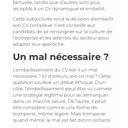
factuelle, tandis que d’autres sont plus
réceptifs à un CV dynamique et embellit.
Cette subjectivité rend la décision d’embellir
son CV complexe. Il est conseillé aux
candidats de se renseigner sur la culture de
l’entreprise et les attentes du secteur pour
adapter leur approche.
Un mal nécessaire ?
L’embellissement du CV est-il un mal
nécessaire ? Et d’ailleurs, est-ce mal ? Cette
question soulève un débat éthique. D’un
côté, l’embellissement peut être vu comme
une stratégie légitime pour se démarquer
dans un marché saturé. De l’autre, il peut
être considéré comme une forme de
tromperie, même légère. Mais tromperie
quand même, le mal est fait diront certains.