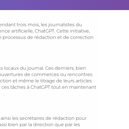
ndant trois mois, les journalistes du
e artificielle, ChatGPT. Cette initiative,
 processus de rédaction et de correction
 locaux du journal. Ces derniers, bien
s, ouvertures de commerces ou rencontres
ection et même le titrage de leurs articles
ier ces tâches à ChatGPT tout en maintenant
 ainsi les secrétaires de rédaction pour
i bien par la direction que par les