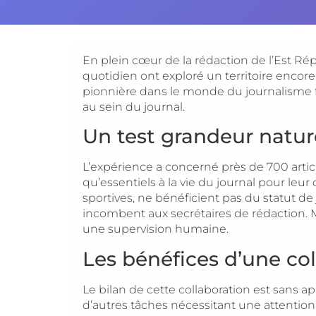
En plein cœur de la rédaction de l’Est Rép
quotidien ont exploré un territoire encore m
pionnière dans le monde du journalisme f
au sein du journal.
Un test grandeur natur
L’expérience a concerné près de 700 artic
qu’essentiels à la vie du journal pour l
sportives, ne bénéficient pas du statut de j
incombent aux secrétaires de rédaction. M
une supervision humaine.
Les bénéfices d’une c
Le bilan de cette collaboration est sans ap
d’autres tâches nécessitant une attention