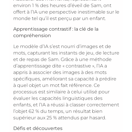
environ 1 % des heures d’éveil de Sam, ont
offert à l’IA une perspective inestimable sur le
monde tel qu’il est perçu par un enfant.
Apprentissage contrastif : la clé de la
compréhension
Le modèle d’IA s’est nourri d’images et de
mots, capturant les instants de jeu, de lecture
et de repas de Sam. Grâce à une méthode
d’apprentissage dite « contrastive », l’IA a
appris à associer des images à des mots
spécifiques, améliorant sa capacité à prédire
à quel objet un mot fait référence. Ce
processus est similaire à celui utilisé pour
évaluer les capacités linguistiques des
enfants, et l’IA a réussi à classer correctement
l’objet 62 % du temps, un résultat bien
supérieur aux 25 % attendus par hasard.
Défis et découvertes