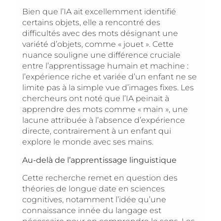
Bien que l’IA ait excellemment identifié
certains objets, elle a rencontré des
difficultés avec des mots désignant une
variété d’objets, comme « jouet ». Cette
nuance souligne une différence cruciale
entre l’apprentissage humain et machine :
l’expérience riche et variée d’un enfant ne se
limite pas à la simple vue d’images fixes. Les
chercheurs ont noté que l’IA peinait à
apprendre des mots comme « main », une
lacune attribuée à l’absence d’expérience
directe, contrairement à un enfant qui
explore le monde avec ses mains.
Au-delà de l’apprentissage linguistique
Cette recherche remet en question des
théories de longue date en sciences
cognitives, notamment l’idée qu’une
connaissance innée du langage est