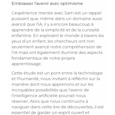
Embrasser l’avenir avec optimisme
L’expérience menée avec Sam est un rappel
puissant que, même dans un domaine aussi
avancé que l’IA, il y a encore beaucoup à
apprendre de la simplicité et de la curiosité
enfantine. En explorant le monde à travers les
yeux d’un enfant, les chercheurs ont non
seulement avancé notre compréhension de
l’IA mais ont également illuminé des aspects
fondamentaux de notre propre
apprentissage.
Cette étude est un pont entre la technologie
et l’humanité, nous invitant à réfléchir sur la
manière dont nous apprenons et sur les
incroyables possibilités que l’avenir de
l’intelligence artificielle pourrait nous
réserver. Alors que nous continuons à
naviguer dans cette ère de découvertes, il est
essentiel de garder un esprit ouvert et