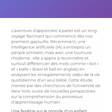
L’aventure d’apprendre à parler est un long
voyage fascinant qui commence dès nos
premiers gazouillis. Récemment, une
intelligence artificielle (IA) a entrepris un
périple similaire, mais avec une tournure
moderne : elle a appris à reconnaître et
surtout différencier des mots comme « bol »
et « balle » (bawl et ball en anglais) en
analysant les enregistrements vidéo de la vie
quotidienne d’un seul bébé. Cette étude,
menée par des chercheurs de l’Université de
New York, ouvre de nouvelles perspectives
sur la compréhension du processus
d’apprentissage humain.
Une fenêtre sur le monde d’un enfant