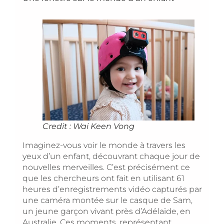
Credit : Wai Keen Vong
Imaginez-vous voir le monde à travers les
yeux d’un enfant, découvrant chaque jour de
nouvelles merveilles. C’est précisément ce
que les chercheurs ont fait en utilisant 61
heures d’enregistrements vidéo capturés par
une caméra montée sur le casque de Sam,
un jeune garçon vivant près d’Adélaïde, en
Australie. Ces moments, représentant