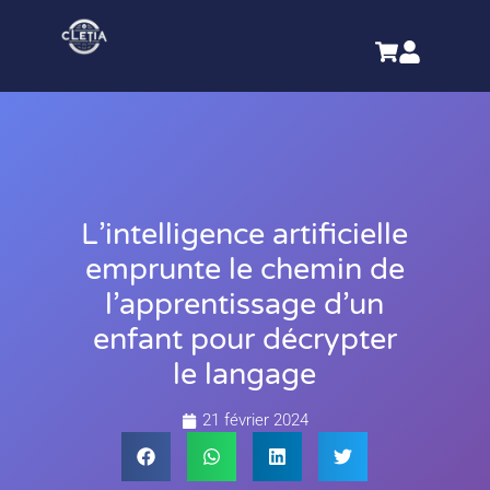
L’intelligence artificielle
emprunte le chemin de
l’apprentissage d’un
enfant pour décrypter
le langage
21 février 2024