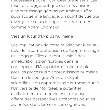
nécessaire pour en comprendre le sens. Les
résultats suggèrent que des mécanismes
d’apprentissage général pourraient suffire
pour acquérir le langage, un point de vue qui
diverge de celui de linguistes renommés
comme Noam Chomsky.
Vers un futur d’IA plus humaine
Les implications de cette étude vont bien au-
delà de la compréhension de l’apprentissage
du langage. Elles ouvrent la voie à des
améliorations significatives dans la
conception d’IA capables d’imiter de plus
près les processus d’apprentissage humains.
Comme le souligne Anirudh Goyal,
scientifique en apprentissage automatique à
l’Université de Montréal, le potentiel
d’affinement du modèle est immense,
offrant des perspectives excitantes pour les
avancées dans les sciences cognitives.