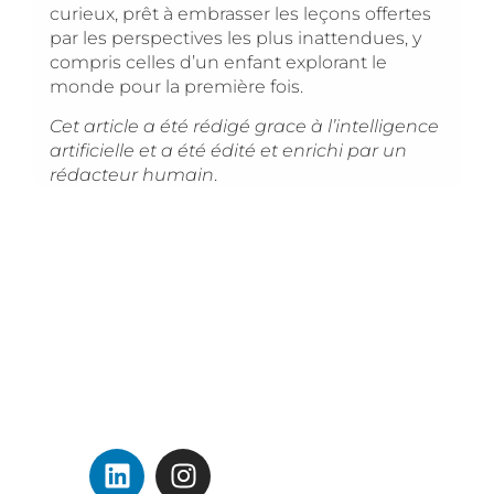
curieux, prêt à embrasser les leçons offertes
par les perspectives les plus inattendues, y
compris celles d’un enfant explorant le
monde pour la première fois.
Cet article a été rédigé grace à l’intelligence
artificielle et a été édité et enrichi par un
rédacteur humain
.