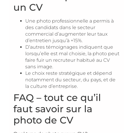
un CV
Une photo professionnelle a permis à
des candidats dans le secteur
commercial d’augmenter leur taux
d’entretien jusqu’à +15%.
D’autres témoignages indiquent que
lorsqu’elle est mal choisie, la photo peut
faire fuir un recruteur habitué au CV
sans image.
Le choix reste stratégique et dépend
notamment du secteur, du pays, et de
la culture d’entreprise.
FAQ – tout ce qu’il
faut savoir sur la
photo de CV