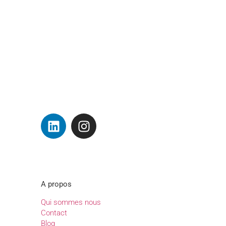
A propos
Qui sommes nous
Contact
Blog