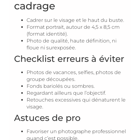
cadrage
Cadrer sur le visage et le haut du buste.
Format portrait, autour de 4,5 x 8,5 cm
(format identité).
Photo de qualité, haute définition, ni
floue ni surexposée.
Checklist erreurs à éviter
Photos de vacances, selfies, photos de
groupe découpées.
Fonds bariolés ou sombres.
Regardant ailleurs que l’objectif.
Retouches excessives qui dénaturent le
visage.
Astuces de pro
Favoriser un photographe professionnel
quand c’est possible.