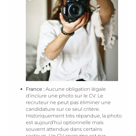
France :
Aucune obligation légale
d’inclure une photo sur le CV. Le
recruteur ne peut pas éliminer une
candidature sur ce seul critère.
Historiquement très répandue, la photo
est aujourd’hui optionnelle mais
souvent attendue dans certains
secteurs. Un CV anonyme est par