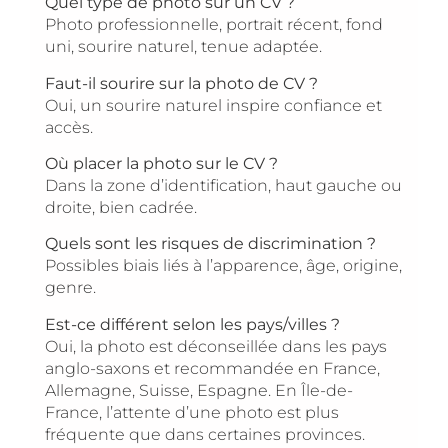
Quel type de photo sur un CV ?
Photo professionnelle, portrait récent, fond
uni, sourire naturel, tenue adaptée.
Faut-il sourire sur la photo de CV ?
Oui, un sourire naturel inspire confiance et
accès.
Où placer la photo sur le CV ?
Dans la zone d’identification, haut gauche ou
droite, bien cadrée.
Quels sont les risques de discrimination ?
Possibles biais liés à l’apparence, âge, origine,
genre.
Est-ce différent selon les pays/villes ?
Oui, la photo est déconseillée dans les pays
anglo-saxons et recommandée en France,
Allemagne, Suisse, Espagne. En Île-de-
France, l’attente d’une photo est plus
fréquente que dans certaines provinces.