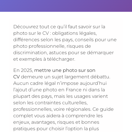
Découvrez tout ce qu’il faut savoir sur la
photo sur le CV : obligations légales,
différences selon les pays, conseils pour une
photo professionnelle, risques de
discrimination, astuces pour se démarquer
et exemples à télécharger.
En 2025,
mettre une photo sur son
CV
demeure un sujet largement débattu.
Aucun cadre légal n’impose aujourd’hui
l’ajout d’une photo en France ni dans la
plupart des pays, mais les usages varient
selon les contraintes culturelles,
professionnelles, voire régionales. Ce guide
complet vous aidera à comprendre les
enjeux, avantages, risques et bonnes
pratiques pour choisir l’option la plus