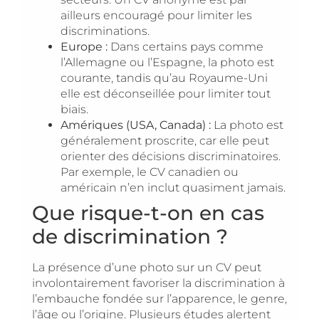
ailleurs encouragé pour limiter les
discriminations.
Europe :
Dans certains pays comme
l’Allemagne ou l’Espagne, la photo est
courante, tandis qu’au Royaume-Uni
elle est déconseillée pour limiter tout
biais.
Amériques (USA, Canada) :
La photo est
généralement proscrite, car elle peut
orienter des décisions discriminatoires.
Par exemple, le CV canadien ou
américain n’en inclut quasiment jamais.
Que risque-t-on en cas
de discrimination ?
La présence d’une photo sur un CV peut
involontairement favoriser la discrimination à
l’embauche fondée sur l’apparence, le genre,
l’âge ou l’origine. Plusieurs études alertent