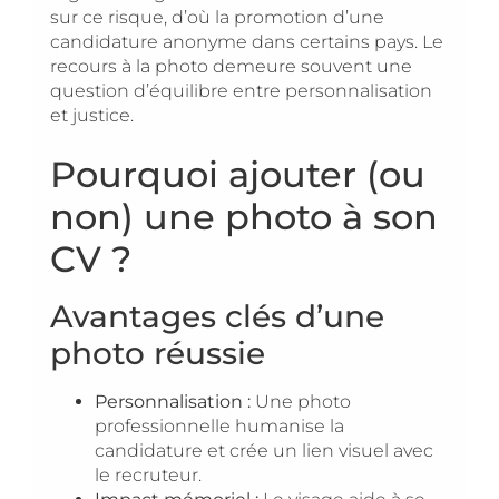
sur ce risque, d’où la promotion d’une
candidature anonyme dans certains pays. Le
recours à la photo demeure souvent une
question d’équilibre entre personnalisation
et justice.
Pourquoi ajouter (ou
non) une photo à son
CV ?
Avantages clés d’une
photo réussie
Personnalisation :
Une photo
professionnelle humanise la
candidature et crée un lien visuel avec
le recruteur.