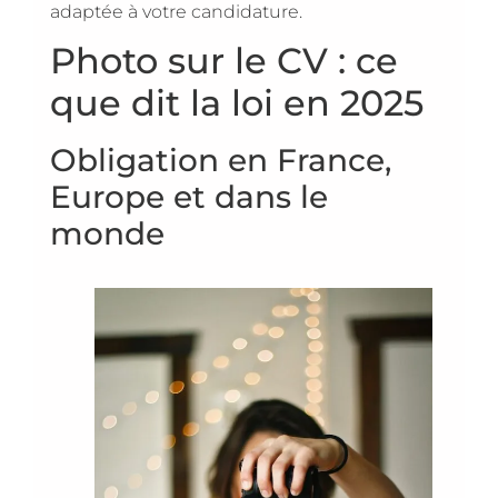
adaptée à votre candidature.
Photo sur le CV : ce
que dit la loi en 2025
Obligation en France,
Europe et dans le
monde