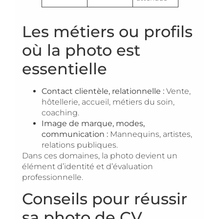
Les métiers ou profils
où la photo est
essentielle
Contact clientèle, relationnelle :
Vente,
hôtellerie, accueil, métiers du soin,
coaching.
Image de marque, modes,
communication :
Mannequins, artistes,
relations publiques.
Dans ces domaines, la photo devient un
élément d’identité et d’évaluation
professionnelle.
Conseils pour réussir
sa photo de CV