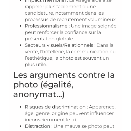
Impact mémoriel :
Le visage aide à se
rappeler plus facilement d’une
candidature, notamment dans les
processus de recrutement volumineux.
Professionnalisme :
Une image soignée
peut renforcer la confiance sur la
présentation globale.
Secteurs visuels/Relationnels :
Dans la
vente, l’hôtellerie, la communication ou
l’esthétique, la photo est souvent un
plus utile.
Les arguments contre la
photo (égalité,
anonymat…)
Risques de discrimination :
Apparence,
âge, genre, origine peuvent influencer
inconsciemment le tri.
Distraction :
Une mauvaise photo peut