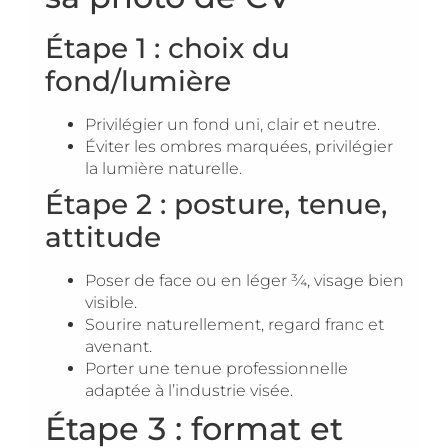
Étape 1 : choix du
fond/lumière
Privilégier un fond uni, clair et neutre.
Éviter les ombres marquées, privilégier
la lumière naturelle.
Étape 2 : posture, tenue,
attitude
Poser de face ou en léger ¾, visage bien
visible.
Sourire naturellement, regard franc et
avenant.
Porter une tenue professionnelle
adaptée à l’industrie visée.
Étape 3 : format et