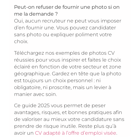
Peut-on refuser de fournir une photo si on
me la demande ?
Oui, aucun recruteur ne peut vous imposer
d’en fournir une. Vous pouvez candidater
sans photo ou expliquer poliment votre
choix.
Téléchargez nos exemples de photos CV
réussies pour vous inspirer et faites le choix
éclairé en fonction de votre secteur et zone
géographique. Gardez en tête que la photo
est toujours un choix personnel : ni
obligatoire, ni proscrite, mais un levier à
manier avec soin.
Ce guide 2025 vous permet de peser
avantages, risques, et bonnes pratiques afin
de valoriser au mieux votre candidature sans
prendre de risque inutile. Reste plus qu’à
avoir un
CV adapté à l’offre d’emploi visée
.