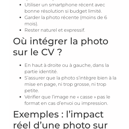
Utiliser un smartphone récent avec
bonne résolution si budget limité.
Garder la photo récente (moins de 6
mois).
Rester naturel et expressif.
Où intégrer la photo
sur le CV ?
En haut à droite ou à gauche, dans la
partie identité.
S’assurer que la photo s’intègre bien à la
mise en page, ni trop grosse, ni trop
petite.
Vérifier que l’image ne « casse » pas le
format en cas d’envoi ou impression.
Exemples : l’impact
réel d’une photo sur