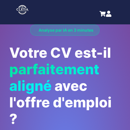
Analyse par IA en 3 minutes
Votre CV est-il
parfaitement
aligné
avec
l'offre d'emploi
?