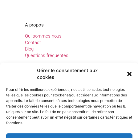
A propos
Qui sommes nous
Contact
Blog
Questions fréquentes
Gérer le consentement aux
cookies
Legal
Mentions légales
Pour offrir les meilleures expériences, nous utilisons des technologies
telles que les cookies pour stocker et/ou accéder aux informations des
Confidentialité
appareils. Le fait de consentir à ces technologies nous permettra de
Conditions générales d’utilisation
traiter des données telles que le comportement de navigation ou les ID
uniques sur ce site. Le fait de ne pas consentir ou de retirer son
consentement peut avoir un effet négatif sur certaines caractéristiques et
fonctions.